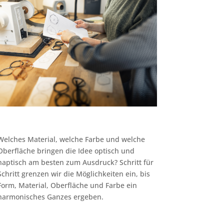
Welches Material, welche Farbe und welche
Oberfläche bringen die Idee optisch und
haptisch am besten zum Ausdruck? Schritt für
Schritt grenzen wir die Möglichkeiten ein, bis
Form, Material, Oberfläche und Farbe ein
harmonisches Ganzes ergeben.