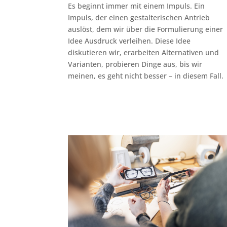
Es beginnt immer mit einem Impuls. Ein
Impuls, der einen gestalterischen Antrieb
auslöst, dem wir über die Formulierung einer
Idee Ausdruck verleihen. Diese Idee
diskutieren wir, erarbeiten Alternativen und
Varianten, probieren Dinge aus, bis wir
meinen, es geht nicht besser – in diesem Fall.