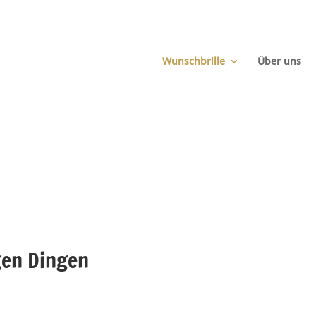
Wunschbrille
Über uns
gen Dingen