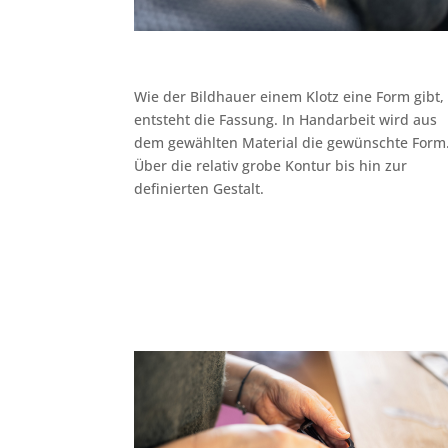
Wie der Bildhauer einem Klotz eine Form gibt,
entsteht die Fassung. In Handarbeit wird aus
dem gewählten Material die gewünschte Form
Über die relativ grobe Kontur bis hin zur
definierten Gestalt.