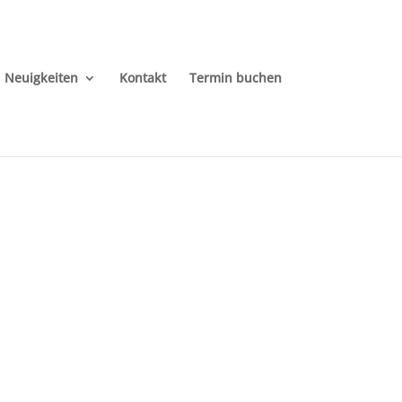
Neuigkeiten
Kontakt
Termin buchen