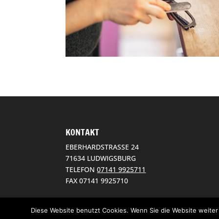
KONTAKT
EBERHARDSTRASSE 24
71634 LUDWIGSBURG
TELEFON
07141 9925711
FAX 07141 9925710
Diese Website benutzt Cookies. Wenn Sie die Website weiter 