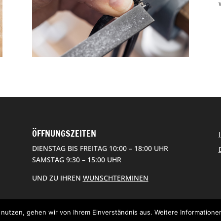
ÖFFNUNGSZEITEN
DIENSTAG BIS FREITAG 10:00 – 18:00 UHR
SAMSTAG 9:30 – 15:00 UHR
UND ZU IHREN
WUNSCHTERMINEN
nutzen, gehen wir von Ihrem Einverständnis aus. Weitere Informationen