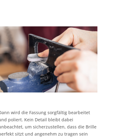
Dann wird die Fassung sorgfältig bearbeitet
und poliert. Kein Detail bleibt dabei
unbeachtet, um sicherzustellen, dass die Brille
perfekt sitzt und angenehm zu tragen sein