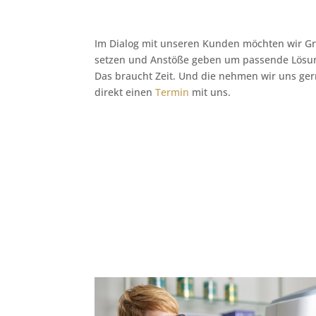
Im Dialog mit unseren Kunden möchten wir Gr
setzen und Anstöße geben um passende Lösu
Das braucht Zeit. Und die nehmen wir uns ger
direkt einen
Termin
mit uns.