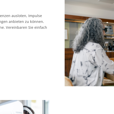
enzen ausloten, Impulse
ngen anbieten zu können.
ne. Vereinbaren Sie einfach