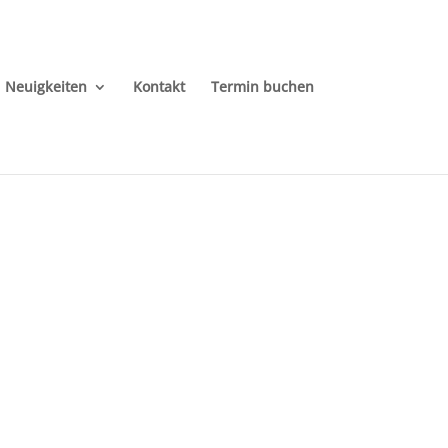
Neuigkeiten
Kontakt
Termin buchen