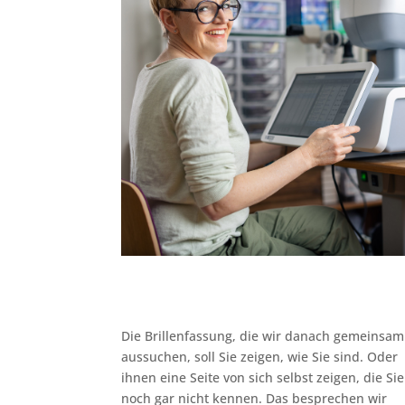
Die Brillenfassung, die wir danach gemeinsam
aussuchen, soll Sie zeigen, wie Sie sind. Oder
ihnen eine Seite von sich selbst zeigen, die Sie
noch gar nicht kennen. Das besprechen wir