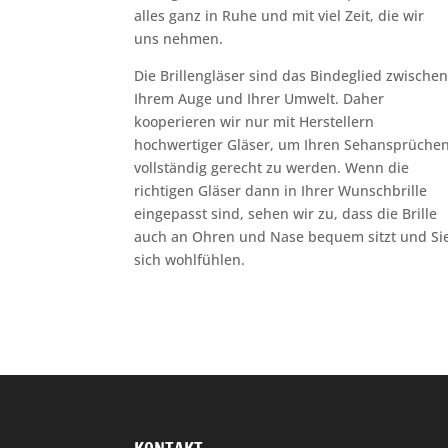
alles ganz in Ruhe und mit viel Zeit, die wir
uns nehmen.
Die Brillengläser sind das Bindeglied zwische
Ihrem Auge und Ihrer Umwelt. Daher
kooperieren wir nur mit Herstellern
hochwertiger Gläser, um Ihren Sehansprüche
vollständig gerecht zu werden. Wenn die
richtigen Gläser dann in Ihrer Wunschbrille
eingepasst sind, sehen wir zu, dass die Brille
auch an Ohren und Nase bequem sitzt und Si
sich wohlfühlen.