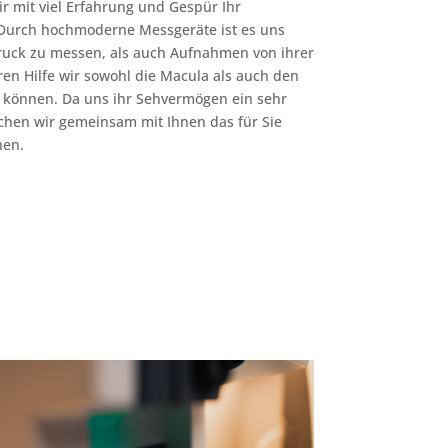
ir mit viel Erfahrung und Gespür Ihr
 Durch hochmoderne Messgeräte ist es uns
uck zu messen, als auch Aufnahmen von ihrer
en Hilfe wir sowohl die Macula als auch den
 können. Da uns ihr Sehvermögen ein sehr
uchen wir gemeinsam mit Ihnen das für Sie
hen.