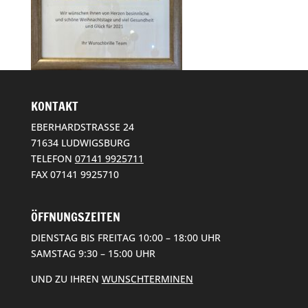
KONTAKT
EBERHARDSTRASSE 24
71634 LUDWIGSBURG
TELEFON
07141 9925711
FAX 07141 9925710
ÖFFNUNGSZEITEN
DIENSTAG BIS FREITAG 10:00 – 18:00 UHR
SAMSTAG 9:30 – 15:00 UHR
UND ZU IHREN
WUNSCHTERMINEN