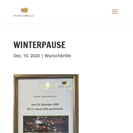
WINTERPAUSE
Dez. 10, 2020
|
Wunschbrille