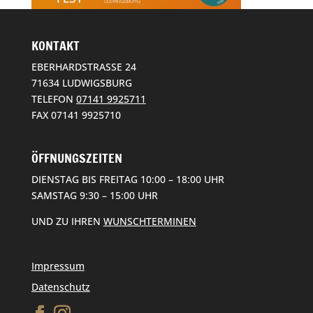
KONTAKT
EBERHARDSTRASSE 24
71634 LUDWIGSBURG
TELEFON
07141 9925711
FAX 07141 9925710
ÖFFNUNGSZEITEN
DIENSTAG BIS FREITAG 10:00 – 18:00 UHR
SAMSTAG 9:30 – 15:00 UHR
UND ZU IHREN
WUNSCHTERMINEN
Impressum
Datenschutz