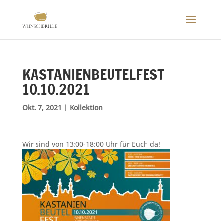
KASTANIENBEUTELFEST
10.10.2021
Okt. 7, 2021
|
Kollektion
Wir sind von 13:00-18:00 Uhr für Euch da!