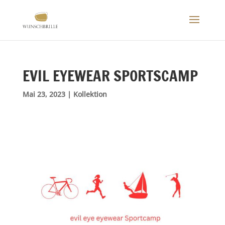
EVIL EYEWEAR SPORTSCAMP
Mai 23, 2023
|
Kollektion