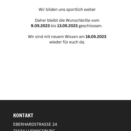
KONTAKT
EBERHARDSTRASSE 24
71634 LUDWIGSBURG