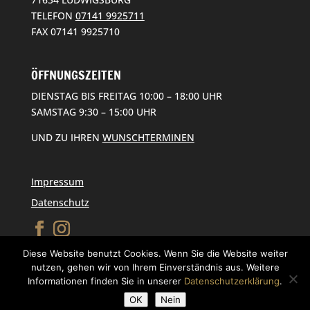
TELEFON
07141 9925711
FAX 07141 9925710
ÖFFNUNGSZEITEN
DIENSTAG BIS FREITAG 10:00 – 18:00 UHR
SAMSTAG 9:30 – 15:00 UHR
UND ZU IHREN
WUNSCHTERMINEN
Impressum
Datenschutz
Diese Website benutzt Cookies. Wenn Sie die Website weiter
nutzen, gehen wir von Ihrem Einverständnis aus. Weitere
Informationen finden Sie in unserer
Datenschutzerklärung
.
OK
Nein